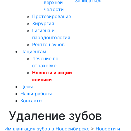
Записаться
верхней
челюсти
Протезирование
Хирургия
Гигиена и
пародонтология
Рентген зубов
Пациентам
Лечение по
страховке
Новости и акции
клиники
Цены
Наши работы
Контакты
Удаление зубов
Имплантация зубов в Новосибирске
>
Новости и