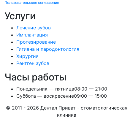
Пользовательское соглашение
Услуги
Лечение зубов
Имплантация
Протезирование
Гигиена и пародонтология
Хирургия
Рентген зубов
Часы работы
Понедельник — пятница
08:00 — 21:00
Суббота — воскресение
09:00 — 15:00
© 2011 - 2026 Дентал Приват - стоматологическая
клиника