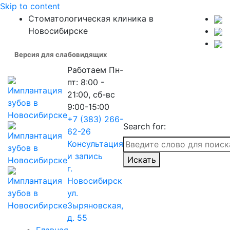
Skip to content
Стоматологическая клиника в
Новосибирске
Версия для слабовидящих
Работаем
Пн-
пт: 8:00 -
21:00, сб-вс
9:00-15:00
+7 (383) 266-
Search for:
62-26
Консультация
и запись
Искать
г.
Новосибирск
ул.
Зыряновская,
д. 55