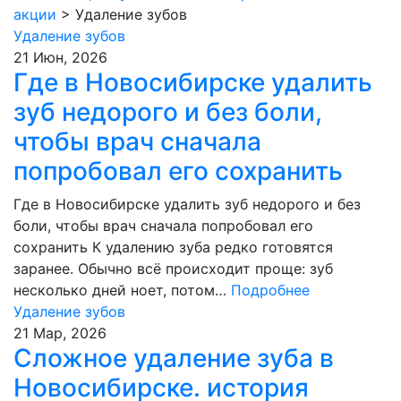
акции
>
Удаление зубов
Удаление зубов
21 Июн, 2026
Где в Новосибирске удалить
зуб недорого и без боли,
чтобы врач сначала
попробовал его сохранить
Где в Новосибирске удалить зуб недорого и без
боли, чтобы врач сначала попробовал его
сохранить К удалению зуба редко готовятся
заранее. Обычно всё происходит проще: зуб
несколько дней ноет, потом…
Подробнее
Удаление зубов
21 Мар, 2026
Сложное удаление зуба в
Новосибирске. история