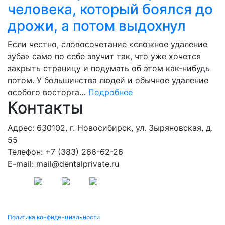
человека, который боялся до
дрожи, а потом выдохнул
Если честно, словосочетание «сложное удаление
зуба» само по себе звучит так, что уже хочется
закрыть страницу и подумать об этом как-нибудь
потом. У большинства людей и обычное удаление
особого восторга…
Подробнее
Контакты
Адрес: 630102, г. Новосибирск, ул. Зыряновская, д.
55
Телефон: +7 (383) 266-62-26
E-mail: mail@dentalprivate.ru
Политика конфиденциальности