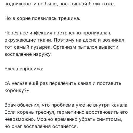
подвижности не было, постоянной боли тоже.
Но в корне появилась трещина.
Через неё инфекция постепенно проникала в
окружающие ткани. Поэтому на десне и возникал
тот самый пузырёк. Организм пытался вывести
воспаление наружу.
Елена спросила:
«А нельзя ещё раз перелечить канал и поставить
коронку?»
Врач объяснил, что проблема уже не внутри канала.
Если корень треснул, герметично восстановить его
невозможно. Можно временно убрать симптомы,
но очаг воспаления останется.