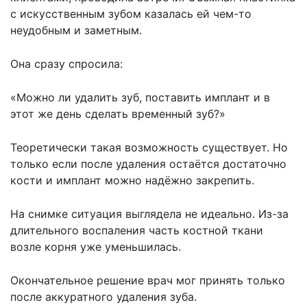
с искусственным зубом казалась ей чем-то
неудобным и заметным.
Она сразу спросила:
«Можно ли удалить зуб,
поставить имплант
и в
этот же день сделать временный зуб?»
Теоретически такая возможность существует. Но
только если после удаления остаётся достаточно
кости и имплант можно надёжно закрепить.
На снимке ситуация выглядела не идеально. Из-за
длительного воспаления часть костной ткани
возле корня уже уменьшилась.
Окончательное решение врач мог принять только
после аккуратного удаления зуба.