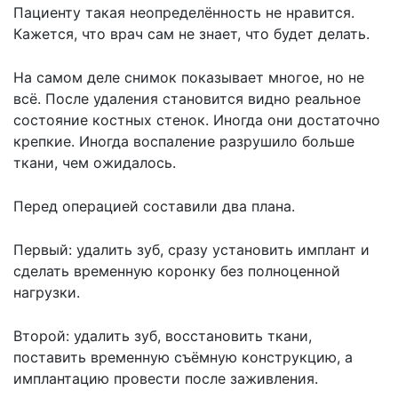
Пациенту такая неопределённость не нравится.
Кажется, что врач сам не знает, что будет делать.
На самом деле снимок показывает многое, но не
всё. После удаления становится видно реальное
состояние костных стенок. Иногда они достаточно
крепкие. Иногда воспаление разрушило больше
ткани, чем ожидалось.
Перед операцией составили два плана.
Первый: удалить зуб, сразу установить имплант и
сделать временную коронку без полноценной
нагрузки.
Второй: удалить зуб, восстановить ткани,
поставить временную съёмную конструкцию, а
имплантацию провести после заживления.