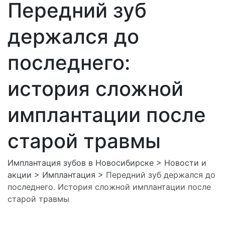
Передний зуб
держался до
последнего:
история сложной
имплантации после
старой травмы
Имплантация зубов в Новосибирске
>
Новости и
акции
>
Имплантация
>
Передний зуб держался до
последнего. История сложной имплантации после
старой травмы