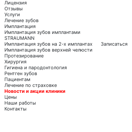
Лицензия
Отзывы
Услуги
Лечение зубов
Имплантация
Имплантация зубов имплантами
STRAUMANN
Имплантация зубов на 2-х имплантах
Записаться
Имплантация зубов верхней челюсти
Протезирование
Хирургия
Гигиена и пародонтология
Рентген зубов
Пациентам
Лечение по страховке
Новости и акции клиники
Цены
Наши работы
Контакты