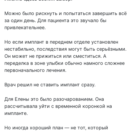
Можно было рискнуть и попытаться завершить всё
за один день. Для пациента это звучало бы
привлекательнее.
Но если имплант в переднем отделе установлен
нестабильно, последствия могут быть серьёзными.
Он может не прижиться или сместиться. А
переделка в зоне улыбки обычно намного сложнее
первоначального лечения.
Врач решил не ставить имплант сразу.
Для Елены это было разочарованием. Она
рассчитывала уйти с временной коронкой на
импланте.
Но иногда хороший план — не тот, который