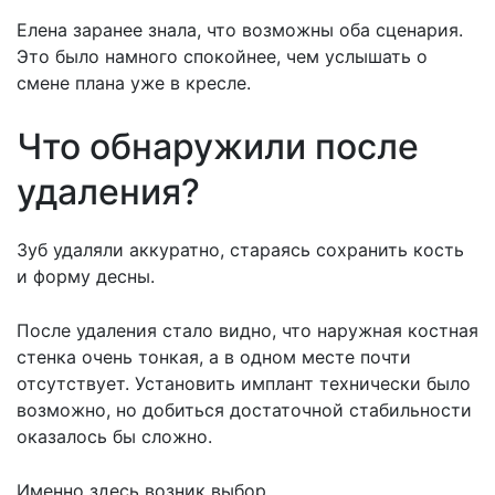
Елена заранее знала, что возможны оба сценария.
Это было намного спокойнее, чем услышать о
смене плана уже в кресле.
Что обнаружили после
удаления?
Зуб удаляли аккуратно, стараясь сохранить кость
и форму десны.
После удаления стало видно, что наружная костная
стенка очень тонкая, а в одном месте почти
отсутствует. Установить имплант технически было
возможно, но добиться достаточной стабильности
оказалось бы сложно.
Именно здесь возник выбор.