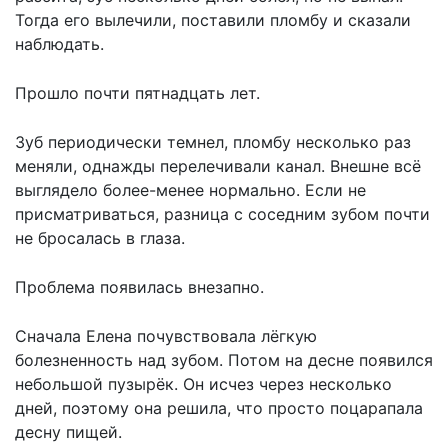
Тогда его вылечили,
поставили пломбу
и сказали
наблюдать.
Прошло почти пятнадцать лет.
Зуб периодически темнел, пломбу несколько раз
меняли, однажды перелечивали канал. Внешне всё
выглядело более-менее нормально. Если не
присматриваться, разница с соседним зубом почти
не бросалась в глаза.
Проблема появилась внезапно.
Сначала Елена почувствовала лёгкую
болезненность над зубом. Потом на десне появился
небольшой пузырёк. Он исчез через несколько
дней, поэтому она решила, что просто поцарапала
десну пищей.