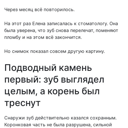
Через месяц всё повторилось.
На этот раз Елена записалась к
стоматологу
. Она
была уверена, что зуб снова перелечат, поменяют
пломбу и на этом всё закончится.
Но снимок показал совсем другую картину.
Подводный камень
первый: зуб выглядел
целым, а корень был
треснут
Снаружи зуб действительно казался сохранным.
Коронковая часть не была разрушена, сильной