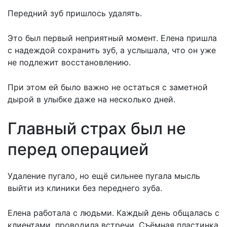
Передний зуб пришлось удалять.
Это был первый неприятный момент. Елена пришла
с надеждой сохранить зуб, а услышала, что он уже
не подлежит восстановлению.
При этом ей было важно не остаться с заметной
дырой в улыбке даже на несколько дней.
Главный страх был не
перед операцией
Удаление пугало, но ещё сильнее пугала мысль
выйти из клиники без переднего зуба.
Елена работала с людьми. Каждый день общалась с
клиентами, проводила встречи. Съёмная пластинка