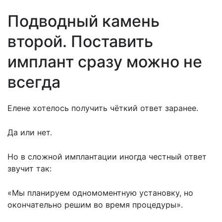
Подводный камень
второй. Поставить
имплант сразу можно не
всегда
Елене хотелось получить чёткий ответ заранее.
Да или нет.
Но в сложной имплантации иногда честный ответ
звучит так:
«Мы планируем одномоментную установку, но
окончательно решим во время процедуры».