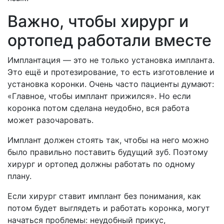
Важно, чтобы хирург и
ортопед работали вместе
Имплантация — это не только установка импланта.
Это ещё и протезирование, то есть изготовление и
установка коронки. Очень часто пациенты думают:
«Главное, чтобы имплант прижился». Но если
коронка потом сделана неудобно, вся работа
может разочаровать.
Имплант должен стоять так, чтобы на него можно
было правильно поставить будущий зуб. Поэтому
хирург и ортопед должны работать по одному
плану.
Если хирург ставит имплант без понимания, как
потом будет выглядеть и работать коронка, могут
начаться проблемы: неудобный прикус,