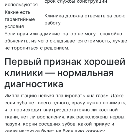
срок службы конструкции
используются
Какие есть
Клиника должна отвечать за свою
гарантийные
работу
условия
Если врач или администратор не могут спокойно
объяснить, из чего складывается стоимость, лучше
не торопиться с решением.
Первый признак хорошей
клиники — нормальная
диагностика
Имплантацию нельзя планировать «на глаз». Даже
если зуба нет всего одного, врачу нужно понимать,
что происходит внутри: достаточно ли костной
ткани, нет ли воспаления, как расположены нервы,
пазухи, корни соседних зубов, какой прикус и
какая нагрузка будет на будущую коронку.