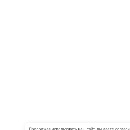
Продолжая использовать наш сайт, вы даете согласи