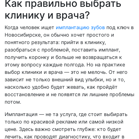
Как правильно выбрать
клинику и врача?
Когда человек ищет
имплантацию зубов
под ключ в
Новосибирске, он обычно хочет простого и
понятного результата: прийти в клинику,
разобраться с проблемой, поставить имплант,
получить коронку и больше не возвращаться к
этому вопросу каждые полгода. Но на практике
выбор клиники и врача — это не мелочь. От него
зависит не только внешний вид улыбки, но и то,
насколько удобно будет жевать, как пройдёт
восстановление и не появятся ли лишние проблемы
потом.
Имплантация — не та услуга, где стоит выбирать
только по красивой рекламе или самой низкой
цене. Здесь важно смотреть глубже: кто будет
лечить, как проводят диагностику, что входит в