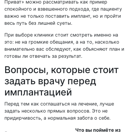
Приват» можно рассматривать как пример
спокойного и взвешенного подхода, где пациенту
важно не только поставить имплант, но и пройти
весь путь без лишней суеты.
При выборе клиники стоит смотреть именно на
это: не на громкие обещания, а на то, насколько
внимательно вас обследуют, как объясняют план и
готовы ли отвечать за результат.
Вопросы, которые стоит
задать врачу перед
имплантацией
Перед тем как соглашаться на лечение, лучше
задать несколько прямых вопросов. Это не
придирчивость, а нормальная забота о себе.
Что вы поймёте из