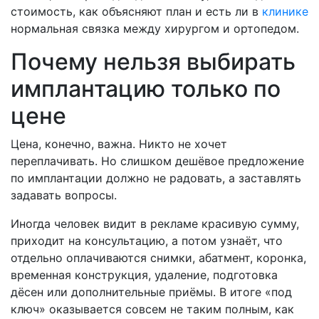
стоимость, как объясняют план и есть ли в
клинике
нормальная связка между хирургом и ортопедом.
Почему нельзя выбирать
имплантацию только по
цене
Цена, конечно, важна. Никто не хочет
переплачивать. Но слишком дешёвое предложение
по имплантации должно не радовать, а заставлять
задавать вопросы.
Иногда человек видит в рекламе красивую сумму,
приходит на консультацию, а потом узнаёт, что
отдельно оплачиваются снимки, абатмент, коронка,
временная конструкция, удаление, подготовка
дёсен или дополнительные приёмы. В итоге «под
ключ» оказывается совсем не таким полным, как