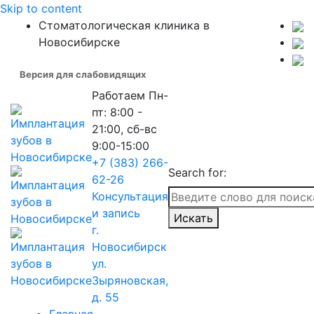
Skip to content
Стоматологическая клиника в
Новосибирске
Версия для слабовидящих
Работаем
Пн-
пт: 8:00 -
21:00, сб-вс
9:00-15:00
+7 (383) 266-
Search for:
62-26
Консультация
и запись
Искать
г.
Новосибирск
ул.
Зыряновская,
д. 55