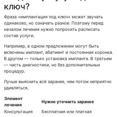
ключ?
Фраза «имплантация под ключ» может звучать
одинаково, но означать разное. Поэтому перед
началом лечения нужно попросить расписать
состав услуги.
Например, в одном предложении могут быть
включены имплант, абатмент и постоянная коронка.
В другом — только установка импланта. В третьем
— часть диагностики, но без дополнительных
процедур.
Лучше выяснить всё заранее, чем потом неприятно
удивляться.
Элемент
Нужно уточнить заранее
лечения
Консультация
Бесплатная или платная