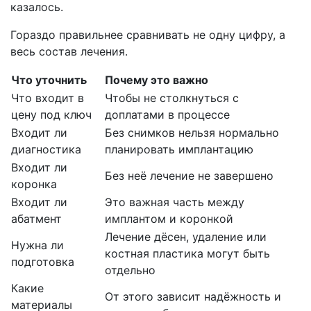
казалось.
Гораздо правильнее сравнивать не одну цифру, а
весь состав лечения.
Что уточнить
Почему это важно
Что входит в
Чтобы не столкнуться с
цену под ключ
доплатами в процессе
Входит ли
Без снимков нельзя нормально
диагностика
планировать имплантацию
Входит ли
Без неё лечение не завершено
коронка
Входит ли
Это важная часть между
абатмент
имплантом и коронкой
Лечение дёсен, удаление или
Нужна ли
костная пластика могут быть
подготовка
отдельно
Какие
От этого зависит надёжность и
материалы