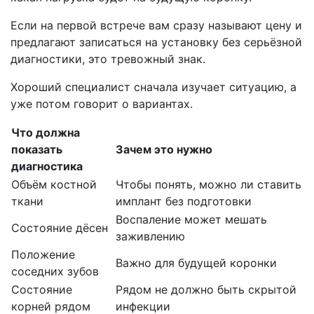
Если на первой встрече вам сразу называют цену и
предлагают записаться на установку без серьёзной
диагностики, это тревожный знак.
Хороший специалист сначала изучает ситуацию, а
уже потом говорит о вариантах.
Что должна
показать
Зачем это нужно
диагностика
Объём костной
Чтобы понять, можно ли ставить
ткани
имплант без подготовки
Воспаление может мешать
Состояние дёсен
заживлению
Положение
Важно для будущей коронки
соседних зубов
Состояние
Рядом не должно быть скрытой
корней рядом
инфекции