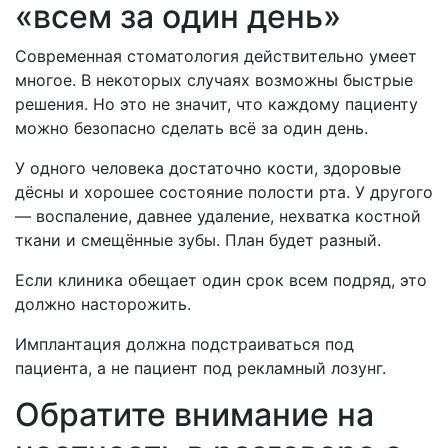
«всем за один день»
Современная стоматология действительно умеет
многое. В некоторых случаях возможны быстрые
решения. Но это не значит, что каждому пациенту
можно безопасно сделать всё за один день.
У одного человека достаточно кости, здоровые
дёсны и хорошее состояние полости рта. У другого
— воспаление, давнее удаление, нехватка костной
ткани и смещённые зубы. План будет разный.
Если клиника обещает один срок всем подряд, это
должно насторожить.
Имплантация должна подстраиваться под
пациента, а не пациент под рекламный лозунг.
Обратите внимание на