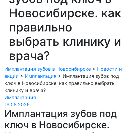
Новосибирске. как
правильно
выбрать клинику и
врача?
Имплантация зубов в Новосибирске
>
Новости и
акции
>
Имплантация
>
Имплантация зубов под
ключ в Новосибирске. как правильно выбрать
клинику и врача?
Имплантация
19.05.2026
Имплантация зубов под
ключ в Новосибирске.