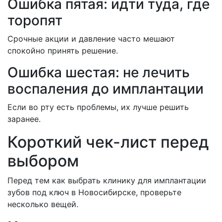
Ошибка пятая: идти туда, где
торопят
Срочные акции и давление часто мешают
спокойно принять решение.
Ошибка шестая: не лечить
воспаления до имплантации
Если во рту есть проблемы, их лучше решить
заранее.
Короткий чек-лист перед
выбором
Перед тем как выбрать клинику для имплантации
зубов под ключ в Новосибирске, проверьте
несколько вещей.