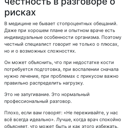
честность в разговоре о
рисках
В медицине не бывает стопроцентных обещаний.
Даже при хорошем плане и опытном враче есть
индивидуальные особенности организма. Поэтому
честный специалист говорит не только о плюсах,
но и о возможных сложностях.
Он может объяснить, что при недостатке кости
потребуется подготовка, при воспалении сначала
нужно лечение, при проблемах с прикусом важно
правильно распределить нагрузку.
Это не запугивание. Это нормальный
профессиональный разговор.
Плохо, если вам говорят: «Не переживайте, у нас
всё всегда идеально». Лучше, когда врач спокойно
объясняет, что может быть и как этого избежать.