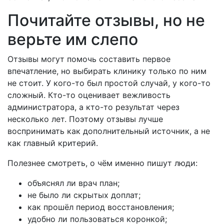
Почитайте отзывы, но не
верьте им слепо
Отзывы могут помочь составить первое
впечатление, но выбирать клинику только по ним
не стоит. У кого-то был простой случай, у кого-то
сложный. Кто-то оценивает вежливость
администратора, а кто-то результат через
несколько лет. Поэтому отзывы лучше
воспринимать как дополнительный источник, а не
как главный критерий.
Полезнее смотреть, о чём именно пишут люди:
объяснял ли врач план;
не было ли скрытых доплат;
как прошёл период восстановления;
удобно ли пользоваться коронкой;