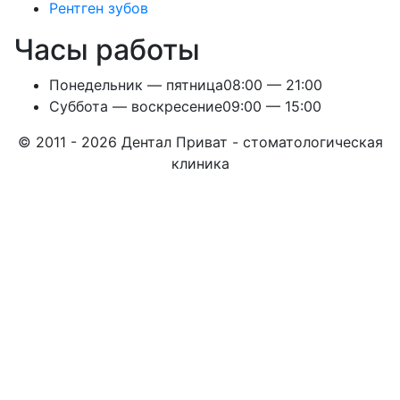
Рентген зубов
Часы работы
Понедельник — пятница
08:00 — 21:00
Суббота — воскресение
09:00 — 15:00
© 2011 - 2026 Дентал Приват - стоматологическая
клиника