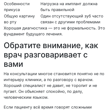
Особенности
Нагрузка на имплант должна
прикуса
быть правильной
Общую картину
Один отсутствующий зуб часто
во рту
связан с другими проблемами
Хорошая диагностика — это не формальность. Это
фундамент будущего лечения.
Обратите внимание, как
врач разговаривает с
вами
На консультации многое становится понятно не по
интерьеру клиники, а по разговору с врачом.
Хороший специалист не давит, не торопит и не
пугает. Он объясняет спокойно, по делу,
человеческим языком.
Если пациенту всё время говорят сложными