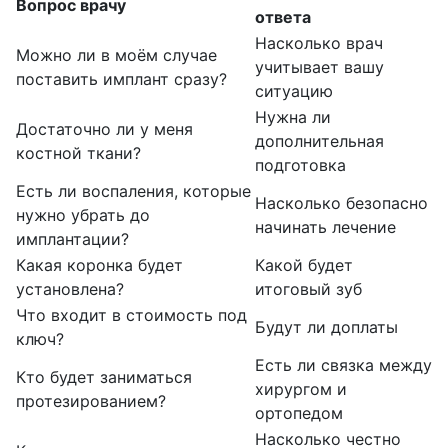
Вопрос врачу
ответа
Насколько врач
Можно ли в моём случае
учитывает вашу
поставить имплант сразу?
ситуацию
Нужна ли
Достаточно ли у меня
дополнительная
костной ткани?
подготовка
Есть ли воспаления, которые
Насколько безопасно
нужно убрать до
начинать лечение
имплантации?
Какая коронка будет
Какой будет
установлена?
итоговый зуб
Что входит в стоимость под
Будут ли доплаты
ключ?
Есть ли связка между
Кто будет заниматься
хирургом и
протезированием?
ортопедом
Насколько честно