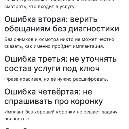
смотреть, что входит в услугу.
Ошибка вторая: верить
обещаниям без диагностики
Без снимков и осмотра никто не может честно
сказать, как именно пройдёт имплантация.
Ошибка третья: не уточнять
состав услуги под ключ
Фраза красивая, но её нужно расшифровать.
Ошибка четвёртая: не
спрашивать про коронку
Имплант без хорошей коронки не решает задачу
полностью.