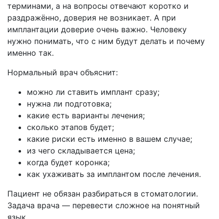
терминами, а на вопросы отвечают коротко и
раздражённо, доверия не возникает. А при
имплантации доверие очень важно. Человеку
нужно понимать, что с ним будут делать и почему
именно так.
Нормальный врач объяснит:
можно ли ставить имплант сразу;
нужна ли подготовка;
какие есть варианты лечения;
сколько этапов будет;
какие риски есть именно в вашем случае;
из чего складывается цена;
когда будет коронка;
как ухаживать за имплантом после лечения.
Пациент не обязан разбираться в стоматологии.
Задача врача — перевести сложное на понятный
язык.