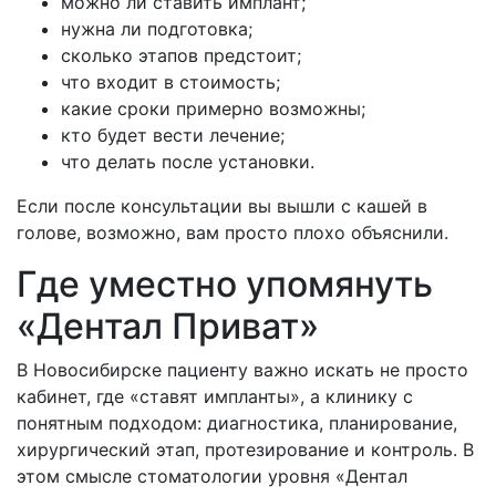
можно ли ставить имплант;
нужна ли подготовка;
сколько этапов предстоит;
что входит в стоимость;
какие сроки примерно возможны;
кто будет вести лечение;
что делать после установки.
Если после консультации вы вышли с кашей в
голове, возможно, вам просто плохо объяснили.
Где уместно упомянуть
«Дентал Приват»
В Новосибирске пациенту важно искать не просто
кабинет, где «ставят импланты», а клинику с
понятным подходом: диагностика, планирование,
хирургический этап, протезирование и контроль. В
этом смысле стоматологии уровня «Дентал