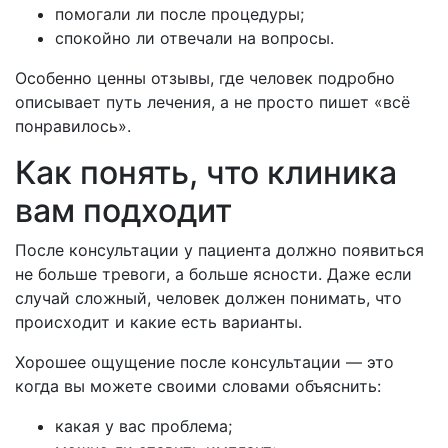
помогали ли после процедуры;
спокойно ли отвечали на вопросы.
Особенно ценны отзывы, где человек подробно
описывает путь лечения, а не просто пишет «всё
понравилось».
Как понять, что клиника
вам подходит
После консультации у пациента должно появиться
не больше тревоги, а больше ясности. Даже если
случай сложный, человек должен понимать, что
происходит и какие есть варианты.
Хорошее ощущение после консультации — это
когда вы можете своими словами объяснить:
какая у вас проблема;