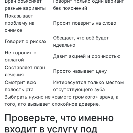
Врач объясняет
Говорит только один вариант
разные варианты
без пояснений
Показывает
проблему на
Просит поверить на слово
снимке
Обещает, что всё будет
Говорит о рисках
идеально
Не торопит с
Давит акцией и срочностью
оплатой
Составляет план
Просто называет цену
лечения
Смотрит всю
Интересуется только местом
полость рта
отсутствующего зуба
Выбирать нужно не «самого громкого» врача, а
того, кто вызывает спокойное доверие.
Проверьте, что именно
входит в услугу под