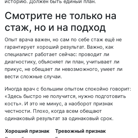
историю. Должен быть единый план.
Смотрите не только на
стаж, но и на подход
Опыт врача важен, но сам по себе стаж ещё не
гарантирует хороший результат. Важно, как
специалист работает сейчас: проводит ли
диагностику, объясняет ли план, учитывает ли
прикус, не обещает ли невозможного, умеет ли
вести сложные случаи.
Иногда врач с большим опытом спокойно говорит:
«Здесь быстро не получится, нужно подготовить
кость». И это не минус, а наоборот признак
честности. Плохо, когда всем обещают
одинаковый результат за одинаковый срок.
Хороший признак
Тревожный признак