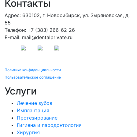
Контакты
Адрес: 630102, г. Новосибирск, ул. Зыряновская, д.
55
Телефон: +7 (383) 266-62-26
E-mail: mail@dentalprivate.ru
Политика конфиденциальности
Пользовательское соглашение
Услуги
Лечение зубов
Имплантация
Протезирование
Гигиена и пародонтология
Хирургия