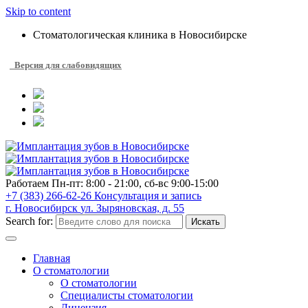
Skip to content
Стоматологическая клиника в Новосибирске
Версия для слабовидящих
Работаем
Пн-пт: 8:00 - 21:00, сб-вс 9:00-15:00
+7 (383) 266-62-26
Консультация и запись
г. Новосибирск
ул. Зыряновская, д. 55
Search for:
Искать
Главная
О стоматологии
О стоматологии
Специалисты стоматологии
Лицензия