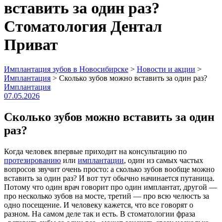
вставить за один раз?
Стоматология Дентал
Приват
Имплантация зубов в Новосибирске
>
Новости и акции
>
Имплантация
>
Сколько зубов можно вставить за один раз?
Имплантация
07.05.2026
Сколько зубов можно вставить за один
раз?
Когда человек впервые приходит на консультацию по
протезированию
или
имплантации
, один из самых частых
вопросов звучит очень просто: а сколько зубов вообще можно
вставить за один раз? И вот тут обычно начинается путаница.
Потому что один врач говорит про один имплантат, другой —
про несколько зубов на мосте, третий — про всю челюсть за
одно посещение. И человеку кажется, что все говорят о
разном. На самом деле так и есть. В стоматологии фраза