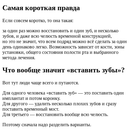
Самая короткая правда
Если совсем коротко, то она такая:
за один раз можно восстановить и один зуб, и несколько
зубов, и даже всю челюсть временной конструкцией,
но это не значит, что всем подряд можно всё сделать за один
день одинаково легко. Возможность зависит от кости, зоны
установки, общего состояния полости рта и выбранного
метода лечения.
Что вообще значит «вставить зубы»?
Вот тут люди чаще всего и путаются.
Для одного человека «вставить зуб» — это поставить один
имплантат и потом коронку.
Для другого — удалить несколько плохих зубов и сразу
поставить временный мост.
Для третьего — восстановить вообще всю челюсть.
Поэтому сначала надо разделить варианты.