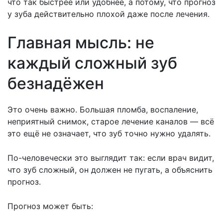
что так быстрее или удобнее, а потому, что прогноз
у зуба действительно плохой даже после лечения.
Главная мысль: не
каждый сложный зуб
безнадёжен
Это очень важно. Большая пломба, воспаление,
неприятный снимок, старое лечение каналов — всё
это ещё не означает, что зуб точно нужно удалять.
По-человечески это выглядит так: если врач видит,
что зуб сложный, он должен не пугать, а объяснить
прогноз.
Прогноз может быть: