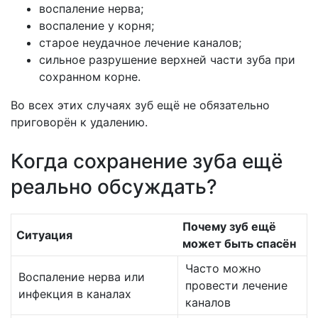
воспаление нерва;
воспаление у корня;
старое неудачное лечение каналов;
сильное разрушение верхней части зуба при
сохранном корне.
Во всех этих случаях зуб ещё не обязательно
приговорён к удалению.
Когда сохранение зуба ещё
реально обсуждать?
Почему зуб ещё
Ситуация
может быть спасён
Часто можно
Воспаление нерва или
провести лечение
инфекция в каналах
каналов