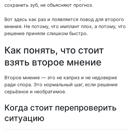
сохранить зуб, не объясняют прогноз.
Вот здесь как раз и появляется повод для второго
мнения. Не потому, что имплант плох, а потому, что
решение приняли слишком быстро.
Как понять, что стоит
взять второе мнение
Второе мнение — это не каприз и не недоверие
ради спора. Это нормальный шаг, если решение
серьёзное и необратимое.
Когда стоит перепроверить
ситуацию