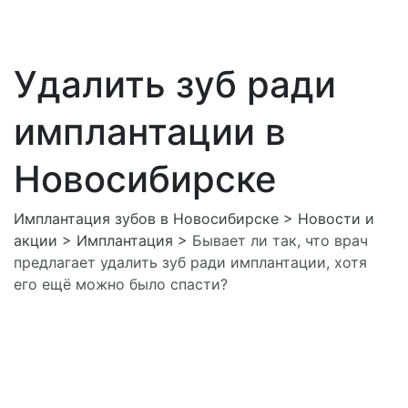
Удалить зуб ради
имплантации в
Новосибирске
Имплантация зубов в Новосибирске
>
Новости и
акции
>
Имплантация
>
Бывает ли так, что врач
предлагает удалить зуб ради имплантации, хотя
его ещё можно было спасти?