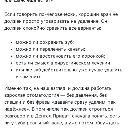
или шанс ещё есть?»
Если говорить по-человечески, хороший врач не
должен просто уговаривать на удаление. Он
должен спокойно сравнить все варианты:
можно ли сохранить зуб;
можно ли перелечить каналы;
можно ли восстановить его коронкой;
есть ли смысл в хирургическом лечении;
или же зуб действительно уже лучше удалить
и заменить.
Именно так, на наш взгляд, и должна работать
взрослая стоматология — без давления, без
спешки и без фразы «давайте сразу удалим, так
надёжнее». В том числе так должен строиться
разговор и в Дентал Приват: сначала понять, есть
ли у зуба реальный шанс, а уже потом обсуждать