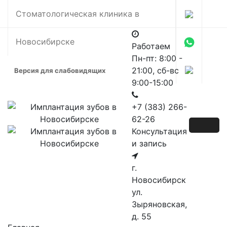
Skip
Стоматологическая клиника в
to
content
Новосибирске
Работаем
Пн-пт: 8:00 -
21:00, сб-вс
Версия для слабовидящих
9:00-15:00
+7 (383) 266-
62-26
Консультация
и запись
г.
Новосибирск
ул.
Зыряновская,
д. 55