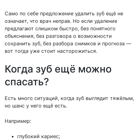
Само по себе предложение удалить зуб ещё не
означает, что врач неправ. Но если удаление
предлагают слишком быстро, без понятного
объяснения, без разговора о возможности
сохранить зуб, без разбора снимков и прогноза —
вот тогда уже стоит насторожиться.
Когда зуб ещё можно
спасать?
Есть много ситуаций, когда зуб выглядит тяжёлым,
но шанс у него ещё есть.
Например:
глубокий кариес;