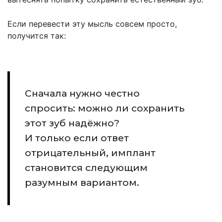
Если перевести эту мысль совсем просто,
получится так:
Сначала нужно честно
спросить: можно ли сохранить
этот зуб надёжно?
И только если ответ
отрицательный, имплант
становится следующим
разумным вариантом.