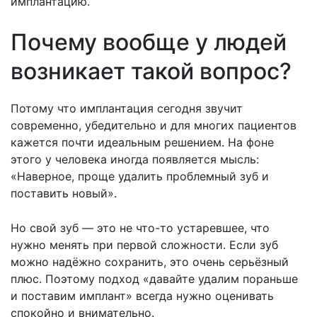
имплантацию.
Почему вообще у людей
возникает такой вопрос?
Потому что
имплантация сегодня
звучит
современно, убедительно и для многих пациентов
кажется почти идеальным решением. На фоне
этого у человека иногда появляется мысль:
«Наверное, проще удалить проблемный зуб и
поставить новый».
Но свой зуб — это не что-то устаревшее, что
нужно менять при первой сложности. Если зуб
можно надёжно сохранить, это очень серьёзный
плюс. Поэтому подход «давайте удалим пораньше
и
поставим имплант
» всегда нужно оценивать
спокойно и внимательно.