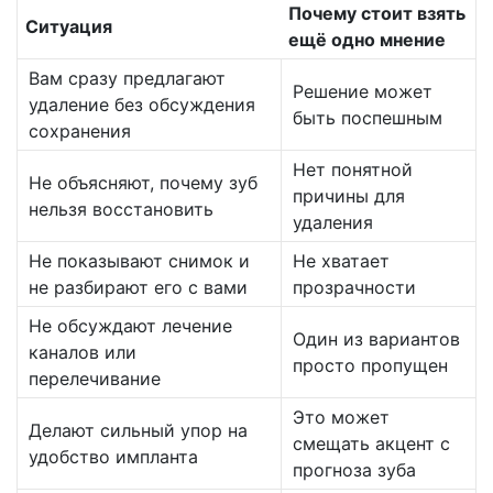
Почему стоит взять
Ситуация
ещё одно мнение
Вам сразу предлагают
Решение может
удаление без обсуждения
быть поспешным
сохранения
Нет понятной
Не объясняют, почему зуб
причины для
нельзя восстановить
удаления
Не показывают снимок и
Не хватает
не разбирают его с вами
прозрачности
Не обсуждают лечение
Один из вариантов
каналов или
просто пропущен
перелечивание
Это может
Делают сильный упор на
смещать акцент с
удобство импланта
прогноза зуба