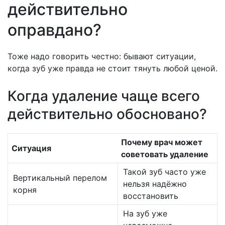
действительно
оправдано?
Тоже надо говорить честно: бывают ситуации,
когда зуб уже правда не стоит тянуть любой ценой.
Когда удаление чаще всего
действительно обосновано?
Почему врач может
Ситуация
советовать удаление
Такой зуб часто уже
Вертикальный перелом
нельзя надёжно
корня
восстановить
На зуб уже