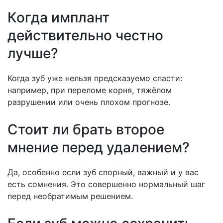
Когда имплант
действительно честно
лучше?
Когда зуб уже нельзя предсказуемо спасти:
например, при переломе корня, тяжёлом
разрушении или очень плохом прогнозе.
Стоит ли брать второе
мнение перед удалением?
Да, особенно если зуб спорный, важный и у вас
есть сомнения. Это совершенно нормальный шаг
перед необратимым решением.