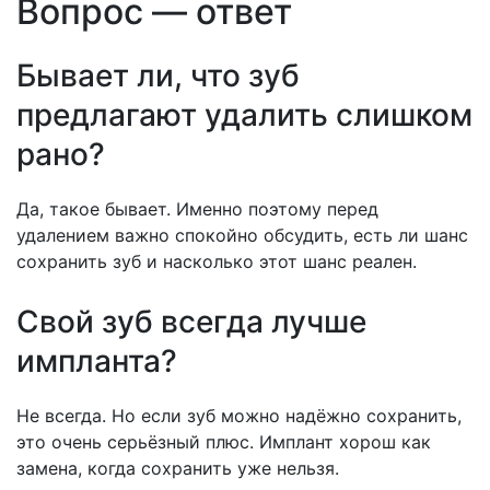
Вопрос — ответ
Бывает ли, что зуб
предлагают удалить слишком
рано?
Да, такое бывает. Именно поэтому перед
удалением важно спокойно обсудить, есть ли шанс
сохранить зуб и насколько этот шанс реален.
Свой зуб всегда лучше
импланта?
Не всегда. Но если зуб можно надёжно сохранить,
это очень серьёзный плюс. Имплант хорош как
замена, когда сохранить уже нельзя.