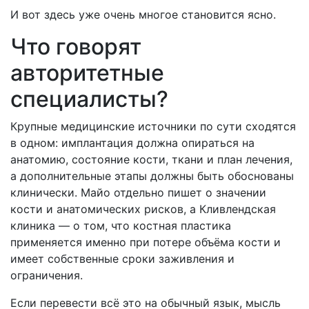
И вот здесь уже очень многое становится ясно.
Что говорят
авторитетные
специалисты?
Крупные медицинские источники по сути сходятся
в одном: имплантация должна опираться на
анатомию, состояние кости, ткани и план лечения,
а дополнительные этапы должны быть обоснованы
клинически. Майо отдельно пишет о значении
кости и анатомических рисков, а Кливлендская
клиника — о том, что костная пластика
применяется именно при потере объёма кости и
имеет собственные сроки заживления и
ограничения.
Если перевести всё это на обычный язык, мысль