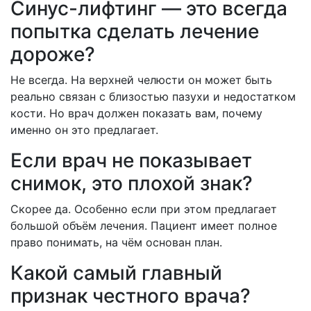
Синус-лифтинг — это всегда
попытка сделать лечение
дороже?
Не всегда. На верхней челюсти он может быть
реально связан с близостью пазухи и недостатком
кости. Но врач должен показать вам, почему
именно он это предлагает.
Если врач не показывает
снимок, это плохой знак?
Скорее да. Особенно если при этом предлагает
большой объём лечения. Пациент имеет полное
право понимать, на чём основан план.
Какой самый главный
признак честного врача?