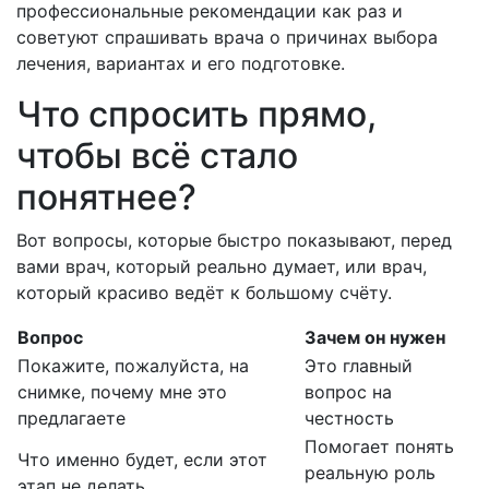
профессиональные рекомендации как раз и
советуют спрашивать врача о причинах выбора
лечения, вариантах и его подготовке.
Что спросить прямо,
чтобы всё стало
понятнее?
Вот вопросы, которые быстро показывают, перед
вами врач, который реально думает, или врач,
который красиво ведёт к большому счёту.
Вопрос
Зачем он нужен
Покажите, пожалуйста, на
Это главный
снимке, почему мне это
вопрос на
предлагаете
честность
Помогает понять
Что именно будет, если этот
реальную роль
этап не делать