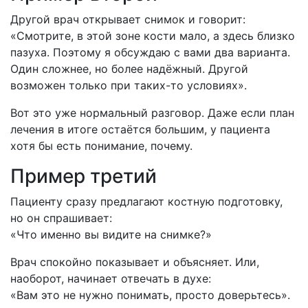
Другой врач открывает снимок и говорит:
«Смотрите, в этой зоне кости мало, а здесь близко
пазуха. Поэтому я обсуждаю с вами два варианта.
Один сложнее, но более надёжный. Другой
возможен только при таких-то условиях».
Вот это уже нормальный разговор. Даже если план
лечения в итоге остаётся большим, у пациента
хотя бы есть понимание, почему.
Пример третий
Пациенту сразу предлагают костную подготовку,
но он спрашивает:
«Что именно вы видите на снимке?»
Врач спокойно показывает и объясняет. Или,
наоборот, начинает отвечать в духе:
«Вам это не нужно понимать, просто доверьтесь».