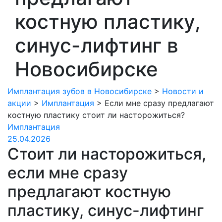
костную пластику,
синус-лифтинг в
Новосибирске
Имплантация зубов в Новосибирске
>
Новости и
акции
>
Имплантация
>
Если мне сразу предлагают
костную пластику стоит ли насторожиться?
Имплантация
25.04.2026
Стоит ли насторожиться,
если мне сразу
предлагают костную
пластику, синус-лифтинг