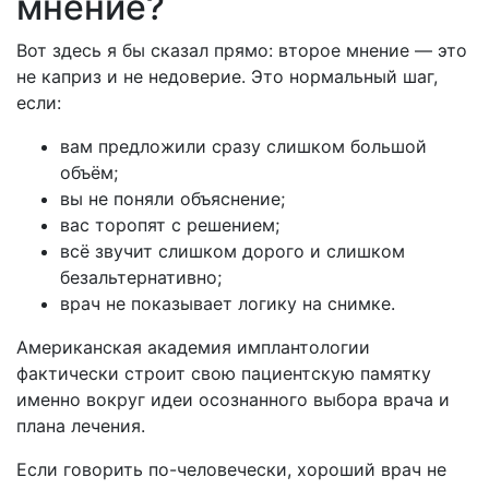
мнение?
Вот здесь я бы сказал прямо: второе мнение — это
не каприз и не недоверие. Это нормальный шаг,
если:
вам предложили сразу слишком большой
объём;
вы не поняли объяснение;
вас торопят с решением;
всё звучит слишком дорого и слишком
безальтернативно;
врач не показывает логику на снимке.
Американская академия имплантологии
фактически строит свою пациентскую памятку
именно вокруг идеи осознанного выбора врача и
плана лечения.
Если говорить по-человечески, хороший врач не