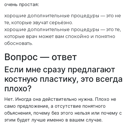
очень простая:
хорошие дополнительные процедуры — это не
те, которые звучат серьёзно.
хорошие дополнительные процедуры — это те,
которые врач может вам спокойно и понятно
обосновать.
Вопрос — ответ
Если мне сразу предлагают
костную пластику, это всегда
плохо?
Нет. Иногда она действительно нужна. Плохо не
само предложение, а отсутствие понятного
объяснения, почему без этого нельзя или почему с
этим будет лучше именно в вашем случае.