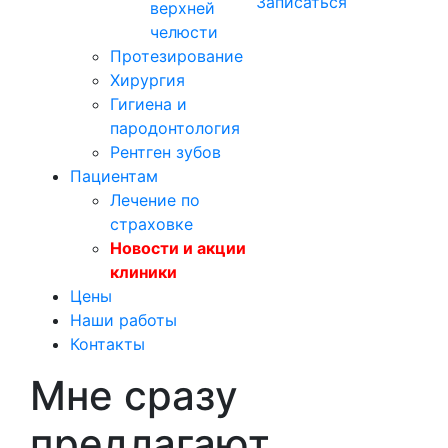
Записаться
верхней
челюсти
Протезирование
Хирургия
Гигиена и
пародонтология
Рентген зубов
Пациентам
Лечение по
страховке
Новости и акции
клиники
Цены
Наши работы
Контакты
Мне сразу
предлагают