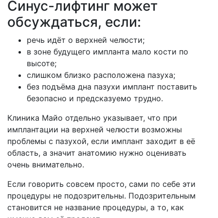
Синус-лифтинг может
обсуждаться, если:
речь идёт о верхней челюсти;
в зоне будущего импланта мало кости по
высоте;
слишком близко расположена пазуха;
без подъёма дна пазухи имплант поставить
безопасно и предсказуемо трудно.
Клиника Майо отдельно указывает, что при
имплантации на верхней челюсти возможны
проблемы с пазухой, если имплант заходит в её
область, а значит анатомию нужно оценивать
очень внимательно.
Если говорить совсем просто, сами по себе эти
процедуры не подозрительны. Подозрительным
становится не название процедуры, а то, как