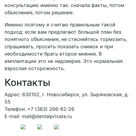
консультацию именно так: сначала факты, потом
объяснение, потом решение.
Именно поэтому я считаю правильным такой
подход: если вам предлагают большой план без
понятного объяснения, не стесняйтесь тормозить,
спрашивать, просить показать снимок и при
необходимости брать второе мнение. В
имплантации это не недоверие. Это нормальная
взрослая осторожность.
Контакты
Адрес: 630102, г. Новосибирск, ул. Зыряновская, д.
55
Телефон: +7 (383) 266-62-26
E-mail: mail@dentalprivate.ru