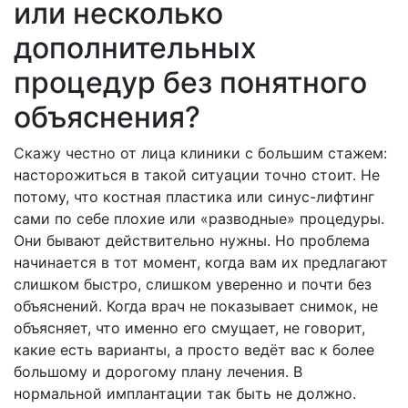
или несколько
дополнительных
процедур без понятного
объяснения?
Скажу честно от лица клиники с большим стажем:
насторожиться в такой ситуации точно стоит. Не
потому, что костная пластика или синус-лифтинг
сами по себе плохие или «разводные» процедуры.
Они бывают действительно нужны. Но проблема
начинается в тот момент, когда вам их предлагают
слишком быстро, слишком уверенно и почти без
объяснений. Когда врач не показывает снимок, не
объясняет, что именно его смущает, не говорит,
какие есть варианты, а просто ведёт вас к более
большому и дорогому плану лечения. В
нормальной имплантации так быть не должно.