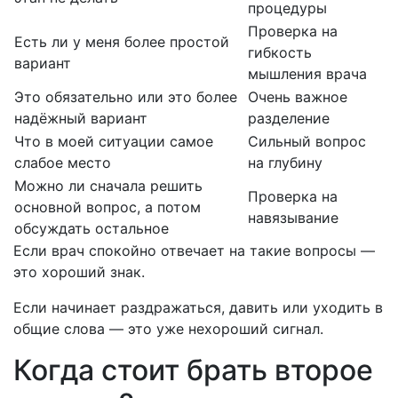
процедуры
Проверка на
Есть ли у меня более простой
гибкость
вариант
мышления врача
Это обязательно или это более
Очень важное
надёжный вариант
разделение
Что в моей ситуации самое
Сильный вопрос
слабое место
на глубину
Можно ли сначала решить
Проверка на
основной вопрос, а потом
навязывание
обсуждать остальное
Если врач спокойно отвечает на такие вопросы —
это хороший знак.
Если начинает раздражаться, давить или уходить в
общие слова — это уже нехороший сигнал.
Когда стоит брать второе