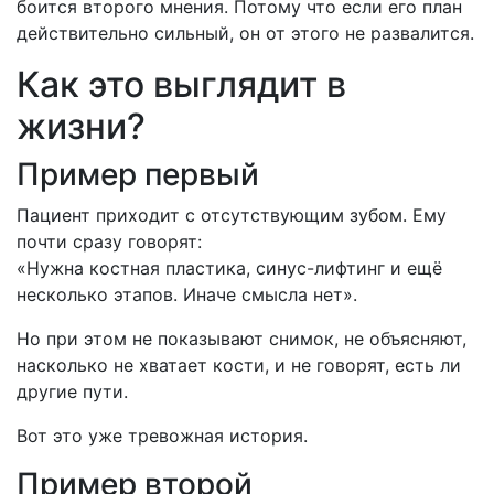
боится второго мнения. Потому что если его план
действительно сильный, он от этого не развалится.
Как это выглядит в
жизни?
Пример первый
Пациент приходит с отсутствующим зубом. Ему
почти сразу говорят:
«Нужна костная пластика, синус-лифтинг и ещё
несколько этапов. Иначе смысла нет».
Но при этом не показывают снимок, не объясняют,
насколько не хватает кости, и не говорят, есть ли
другие пути.
Вот это уже тревожная история.
Пример второй