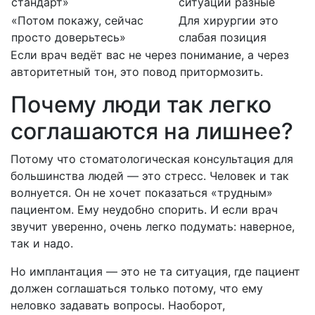
стандарт»
ситуации разные
«Потом покажу, сейчас
Для хирургии это
просто доверьтесь»
слабая позиция
Если врач ведёт вас не через понимание, а через
авторитетный тон, это повод притормозить.
Почему люди так легко
соглашаются на лишнее?
Потому что стоматологическая консультация для
большинства людей — это стресс. Человек и так
волнуется. Он не хочет показаться «трудным»
пациентом. Ему неудобно спорить. И если врач
звучит уверенно, очень легко подумать: наверное,
так и надо.
Но имплантация — это не та ситуация, где пациент
должен соглашаться только потому, что ему
неловко задавать вопросы. Наоборот,