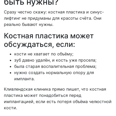
быть нужны?
Сразу честно скажу: костная пластика и синус-
лифтинг не придуманы для красоты счёта. Они
реально бывают нужны.
Костная пластика может
обсуждаться, если:
кости не хватает по объёму;
зуб давно удалён, и кость уже просела;
была старая воспалительная проблема;
нужно создать нормальную опору для
импланта.
Кливлендская клиника прямо пишет, что костная
пластика может понадобиться перед
имплантацией, если есть потеря объёма челюстной
кости.